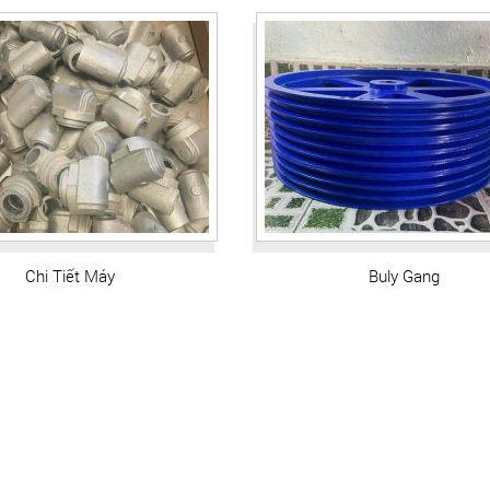
Chi Tiết Máy
Buly Gang