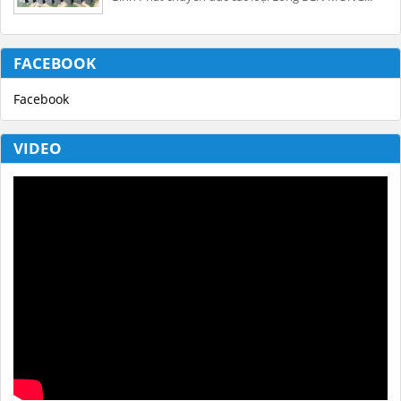
FACEBOOK
Facebook
VIDEO